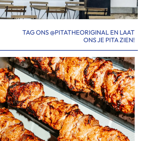
TAG ONS @PITATHEORIGINAL EN LAAT
ONS JE PITA ZIEN!