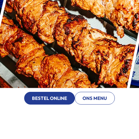
BESTEL ONLINE
ONS MENU